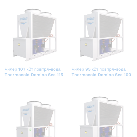
Чилер 107 кВт повітря-вода
Чилер 95 кВт повітря-вода
Thermocold Domino Sea 115
Thermocold Domino Sea 100