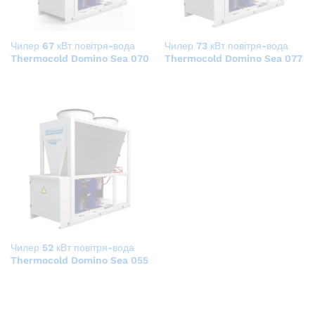
Чилер 67 кВт повітря-вода
Чилер 73 кВт повітря-вода
Thermocold Domino Sea 070
Thermocold Domino Sea 077
Чилер 52 кВт повітря-вода
Thermocold Domino Sea 055