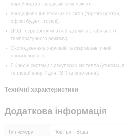
виробництво, складські комплекси).
Кондиціювання великих об’єктів (торгові центри,
офісні будівлі, готелі).
ЦОД і серверні кімнати (підтримка стабільного
температурного режиму).
Охолодження в харчовій та фармацевтичній
промисловості.
Гібридні системи з рекуперацією тепла (утилізація
теплової енергії для ГВП та опалення).
Технічні характеристики
Додаткова інформація
Тип чилеру
Повітря – Вода