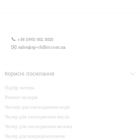
📞 +38 (093) 002 3020
✉️ sales@sp-chiller.com.ua
Корисні посилання
Підбір чилера
Ремонт чилерів
Чиллер для охолодження води
Чилер для охолодження масла
Чилер для охолодження молока
Чилер для кондиціонування