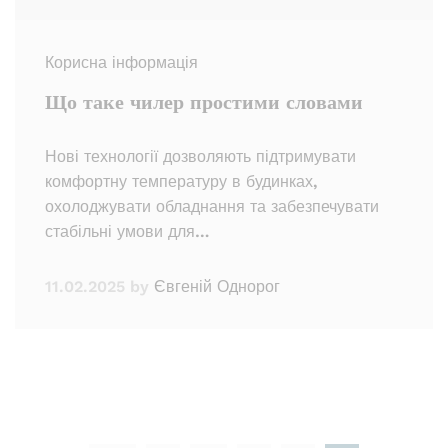
Корисна інформація
Що таке чилер простими словами
Нові технології дозволяють підтримувати
комфортну температуру в будинках,
охолоджувати обладнання та забезпечувати
стабільні умови для…
11.02.2025
by
Євгеній Однорог