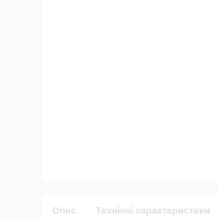
Опис
Технічні характеристики